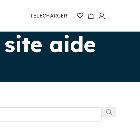
TÉLÉCHARGER
site aide