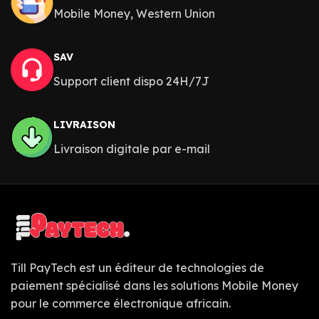
Mobile Money, Western Union
SAV
Support client dispo 24H/7J
LIVRAISON
Livraison digitale par e-mail
Till PayTech est un éditeur de technologies de
paiement spécialisé dans les solutions Mobile Money
pour le commerce électronique africain.