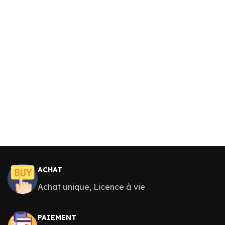
ACHAT
Achat unique, Licence à vie
PAIEMENT