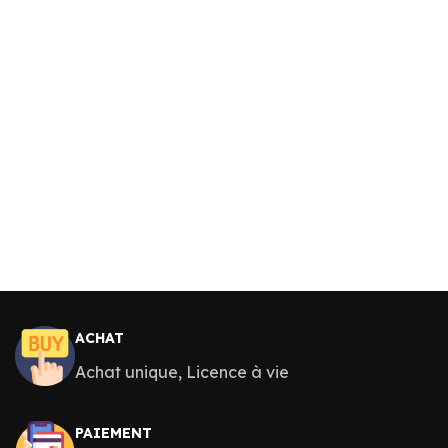
ACHAT
Achat unique, Licence à vie
PAIEMENT