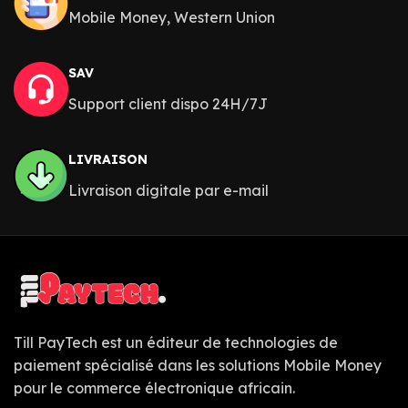
Mobile Money, Western Union
SAV
Support client dispo 24H/7J
LIVRAISON
Livraison digitale par e-mail
Till PayTech est un éditeur de technologies de
paiement spécialisé dans les solutions Mobile Money
pour le commerce électronique africain.