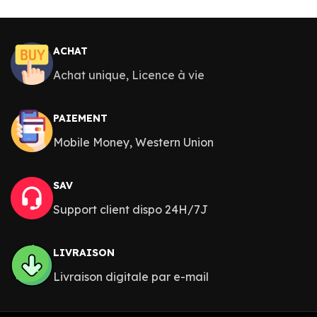
ACHAT
Achat unique, Licence à vie
PAIEMENT
Mobile Money, Western Union
SAV
Support client dispo 24H/7J
LIVRAISON
Livraison digitale par e-mail