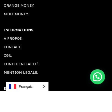
ORANGE MONEY.
MIXX MONEY.
INFORMATIONS
A PROPOS.
CONTACT.
CGU.
CONFIDENTIALITÉ.
MENTION LEGALE.
Français
ESPACE CLIENT
ACCUEIL.
COMPTE CLIENT.