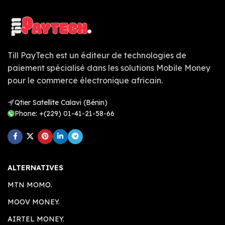
Till PayTech est un éditeur de technologies de
paiement spécialisé dans les solutions Mobile Money
pour le commerce électronique africain.
Qtier Satellite Calavi (Bénin)
Phone: +(229) 01-41-21-58-66
ALTERNATIVES
MTN MOMO.
MOOV MONEY.
AIRTEL MONEY.