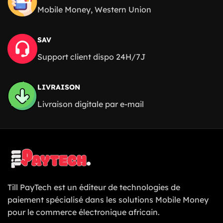
Mobile Money, Western Union
SAV
Support client dispo 24H/7J
LIVRAISON
Livraison digitale par e-mail
Till PayTech est un éditeur de technologies de
paiement spécialisé dans les solutions Mobile Money
pour le commerce électronique africain.