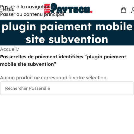
Passer à la navigation
MENU
Passer au contenu principal
plugin paiement mobile
site subvention
Accueil
/
Passerelles de paiement identifiées “plugin paiement
mobile site subvention”
Aucun produit ne correspond à votre sélection.