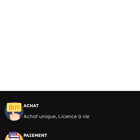
ACHAT
Achat unique, Licence à vie
PAIEMENT