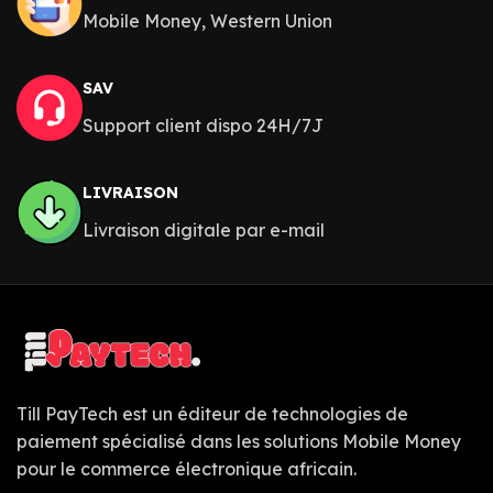
Mobile Money, Western Union
SAV
Support client dispo 24H/7J
LIVRAISON
Livraison digitale par e-mail
Till PayTech est un éditeur de technologies de
paiement spécialisé dans les solutions Mobile Money
pour le commerce électronique africain.