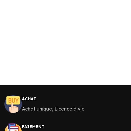
ACHAT
Achat unique, Licence à vie
PAIEMENT