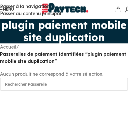
Passer à la navigation
MENU
Passer au contenu principal
plugin paiement mobile
site duplication
Accueil
/
Passerelles de paiement identifiées “plugin paiement
mobile site duplication”
Aucun produit ne correspond à votre sélection.