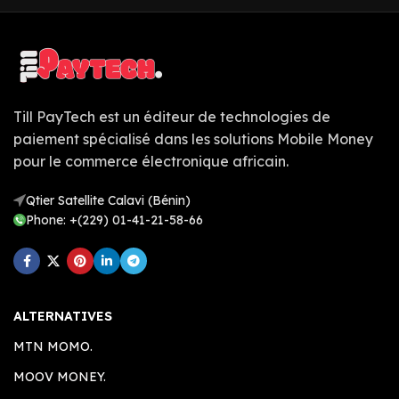
Till PayTech est un éditeur de technologies de
paiement spécialisé dans les solutions Mobile Money
pour le commerce électronique africain.
Qtier Satellite Calavi (Bénin)
Phone: +(229) 01-41-21-58-66
ALTERNATIVES
MTN MOMO.
MOOV MONEY.