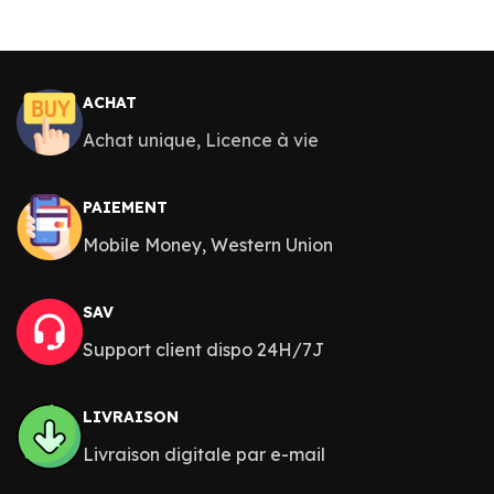
ACHAT
Achat unique, Licence à vie
PAIEMENT
Mobile Money, Western Union
SAV
Support client dispo 24H/7J
LIVRAISON
Livraison digitale par e-mail