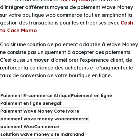
d’intégrer différents moyens de paiement Wave Money
sur votre boutique woo commerce tout en simplifiant la
gestion des transactions pour les entreprises avec
Cash
to Cash Momo
Choisir une solution de paiement adaptée à Wave Money
ne consiste pas uniquement à accepter des paiements.
C’est aussi un moyen d’améliorer l’expérience client, de
renforcer la confiance des acheteurs et d’augmenter le
taux de conversion de votre boutique en ligne.
Paiement E-commerce Afrique
Paiement en ligne
Paiement en ligne Senegal
Paiement Wave Money Cote ivoire
paiement wave money woocommerce
paiement WooCommerce
solution wave money site marchand