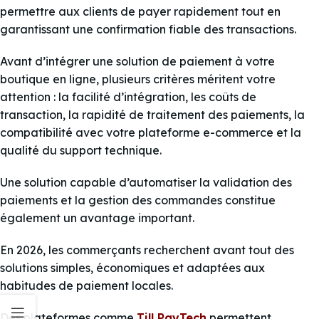
permettre aux clients de payer rapidement tout en
garantissant une confirmation fiable des transactions.
Avant d’intégrer une solution de paiement à votre
boutique en ligne, plusieurs critères méritent votre
attention : la facilité d’intégration, les coûts de
transaction, la rapidité de traitement des paiements, la
compatibilité avec votre plateforme e-commerce et la
qualité du support technique.
Une solution capable d’automatiser la validation des
paiements et la gestion des commandes constitue
également un avantage important.
En 2026, les commerçants recherchent avant tout des
solutions simples, économiques et adaptées aux
habitudes de paiement locales.
Des plateformes comme
Till PayTech
permettent