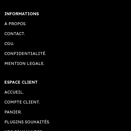
INFORMATIONS
A PROPOS.
CONTACT.
CGU.
CONFIDENTIALITÉ.
MENTION LEGALE.
ESPACE CLIENT
ACCUEIL.
COMPTE CLIENT.
PANIER.
PLUGINS SOUHAITÉS.