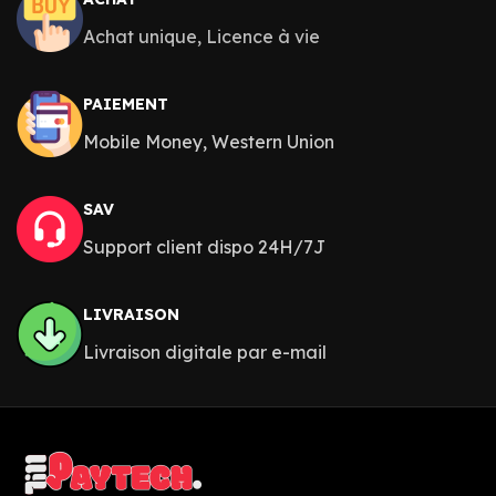
Achat unique, Licence à vie
PAIEMENT
Mobile Money, Western Union
SAV
Support client dispo 24H/7J
LIVRAISON
Livraison digitale par e-mail