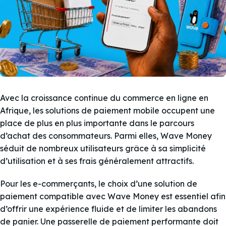
Avec la croissance continue du commerce en ligne en
Afrique, les solutions de paiement mobile occupent une
place de plus en plus importante dans le parcours
d’achat des consommateurs. Parmi elles, Wave Money
séduit de nombreux utilisateurs grâce à sa simplicité
d’utilisation et à ses frais généralement attractifs.
Pour les e-commerçants, le choix d’une solution de
paiement compatible avec Wave Money est essentiel afin
d’offrir une expérience fluide et de limiter les abandons
de panier. Une passerelle de paiement performante doit