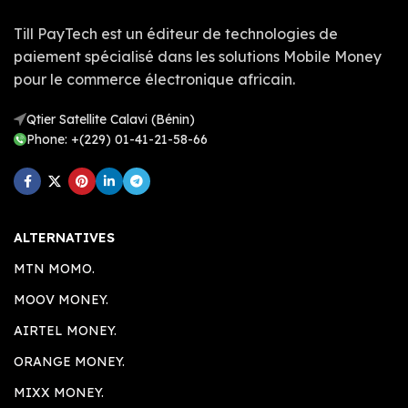
Till PayTech est un éditeur de technologies de
paiement spécialisé dans les solutions Mobile Money
pour le commerce électronique africain.
Qtier Satellite Calavi (Bénin)
Phone: +(229) 01-41-21-58-66
ALTERNATIVES
MTN MOMO.
MOOV MONEY.
AIRTEL MONEY.
ORANGE MONEY.
MIXX MONEY.