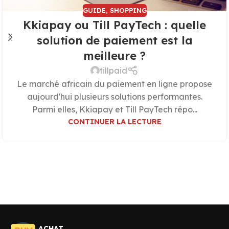
GUIDE
,
SHOPPING
Kkiapay ou Till PayTech : quelle
solution de paiement est la
meilleure ?
tillpaid
Le marché africain du paiement en ligne propose
aujourd'hui plusieurs solutions performantes.
Parmi elles, Kkiapay et Till PayTech répo...
CONTINUER LA LECTURE
ACHAT