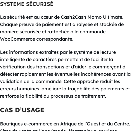
SYSTEME SÉCURISÉ
La sécurité est au cœur de Cash2Cash Momo Ultimate.
Chaque preuve de paiement est analysée et stockée de
manière sécurisée et rattachée à la commande
WooCommerce correspondante.
Les informations extraites par le système de lecture
intelligente de caractères permettent de faciliter la
vérification des transactions et d’aider le commerçant à
détecter rapidement les éventuelles incohérences avant la
validation de la commande. Cette approche réduit les
erreurs humaines, améliore la traçabilité des paiements et
renforce la fiabilité du processus de traitement.
CAS D’USAGE
Boutiques e-commerce en Afrique de l’Ouest et du Centre.