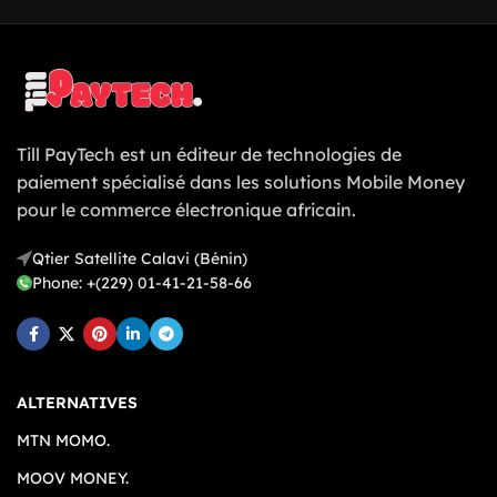
Till PayTech est un éditeur de technologies de
paiement spécialisé dans les solutions Mobile Money
pour le commerce électronique africain.
Qtier Satellite Calavi (Bénin)
Phone: +(229) 01-41-21-58-66
ALTERNATIVES
MTN MOMO.
MOOV MONEY.