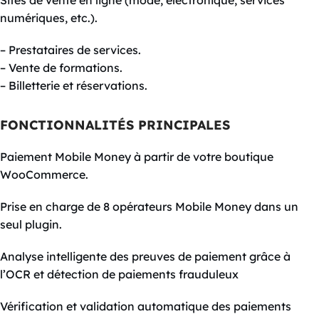
Sites de vente en ligne (mode, électronique, services
numériques, etc.).
– Prestataires de services.
– Vente de formations.
– Billetterie et réservations.
FONCTIONNALITÉS PRINCIPALES
Paiement Mobile Money à partir de votre boutique
WooCommerce.
Prise en charge de 8 opérateurs Mobile Money dans un
seul plugin.
Analyse intelligente des preuves de paiement grâce à
l’OCR et détection de paiements frauduleux
Vérification et validation automatique des paiements