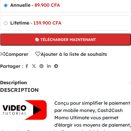
Annuelle
-
89.900
CFA
Lifetime
-
159.900
CFA
📚 TÉLÉCHARGER MAINTENANT
Comparer
Ajouter à la liste de souhaits
Partager :
Description
DESCRIPTION
Conçu pour simplifier le paiement
par mobile money, Cash2Cash
Momo Ultimate vous permet
d’élargir vos moyens de paiement,