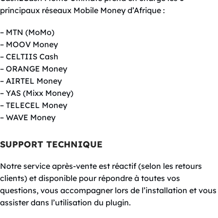
principaux réseaux Mobile Money d’Afrique :
– MTN (MoMo)
– MOOV Money
– CELTIIS Cash
– ORANGE Money
– AIRTEL Money
– YAS (Mixx Money)
– TELECEL Money
– WAVE Money
SUPPORT TECHNIQUE
Notre service après-vente est réactif (selon les retours
clients) et disponible pour répondre à toutes vos
questions, vous accompagner lors de l’installation et vous
assister dans l’utilisation du plugin.