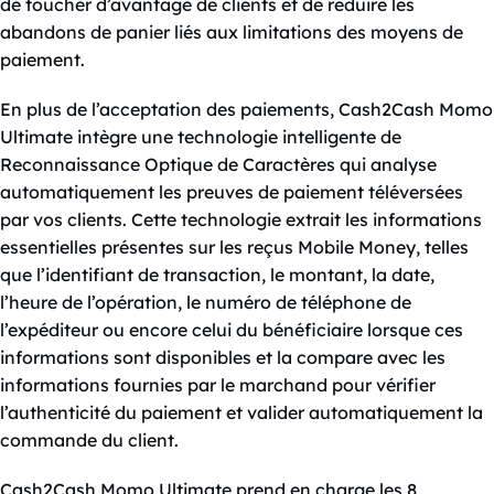
de toucher d’avantage de clients et de réduire les
abandons de panier liés aux limitations des moyens de
paiement.
En plus de l’acceptation des paiements, Cash2Cash Momo
Ultimate intègre une technologie intelligente de
Reconnaissance Optique de Caractères qui analyse
automatiquement les preuves de paiement téléversées
par vos clients. Cette technologie extrait les informations
essentielles présentes sur les reçus Mobile Money, telles
que l’identifiant de transaction, le montant, la date,
l’heure de l’opération, le numéro de téléphone de
l’expéditeur ou encore celui du bénéficiaire lorsque ces
informations sont disponibles et la compare avec les
informations fournies par le marchand pour vérifier
l’authenticité du paiement et valider automatiquement la
commande du client.
Cash2Cash Momo Ultimate prend en charge les 8