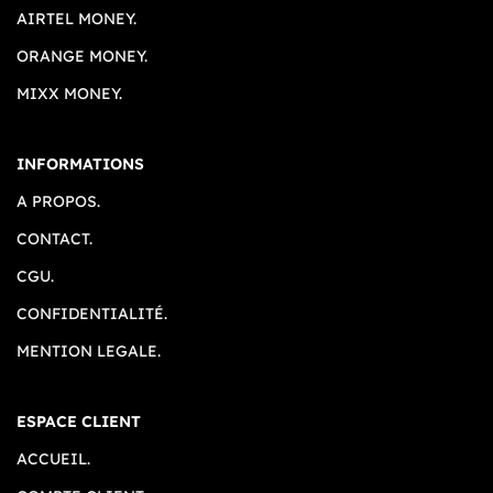
AIRTEL MONEY.
ORANGE MONEY.
MIXX MONEY.
INFORMATIONS
A PROPOS.
CONTACT.
CGU.
CONFIDENTIALITÉ.
MENTION LEGALE.
ESPACE CLIENT
ACCUEIL.