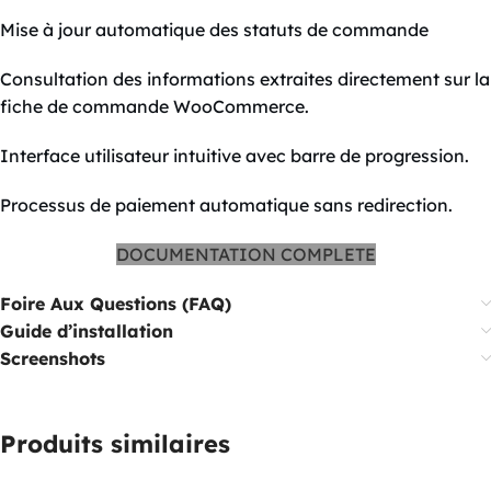
Mise à jour automatique des statuts de commande
Consultation des informations extraites directement sur la
fiche de commande WooCommerce.
Interface utilisateur intuitive avec barre de progression.
Processus de paiement automatique sans redirection.
DOCUMENTATION COMPLETE
Foire Aux Questions (FAQ)
Guide d’installation
Screenshots
Produits similaires