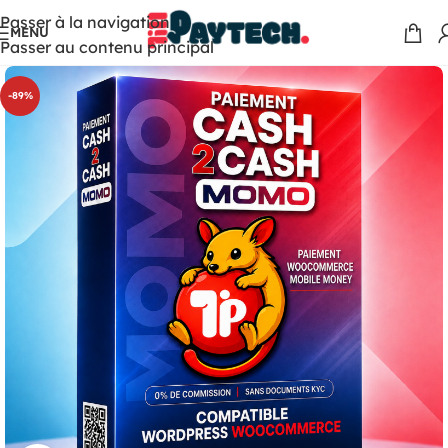
Passer à la navigation
MENU
Passer au contenu principal
-89%