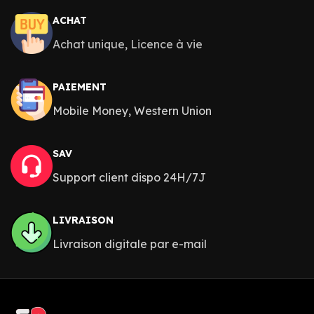
ACHAT
Achat unique, Licence à vie
PAIEMENT
Mobile Money, Western Union
SAV
Support client dispo 24H/7J
LIVRAISON
Livraison digitale par e-mail