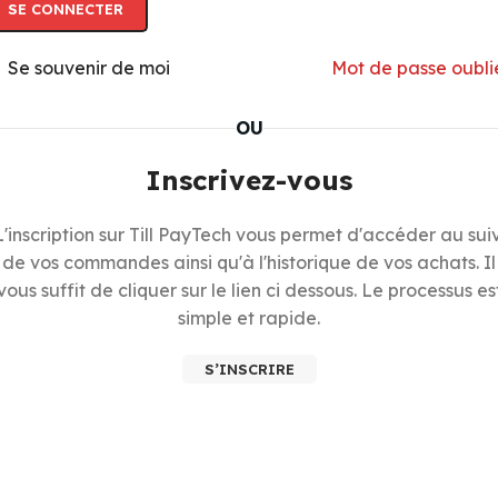
SE CONNECTER
Se souvenir de moi
Mot de passe oubli
OU
Inscrivez-vous
L'inscription sur Till PayTech vous permet d'accéder au suiv
de vos commandes ainsi qu'à l'historique de vos achats. Il
vous suffit de cliquer sur le lien ci dessous. Le processus es
simple et rapide.
S’INSCRIRE