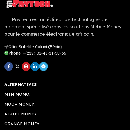
Till PayTech est un éditeur de technologies de
paiement spécialisé dans les solutions Mobile Money
pour le commerce électronique africain.
Qtier Satellite Calavi (Bénin)
Phone: +(229) 01-41-21-58-66
ALTERNATIVES
MTN MOMO.
MOOV MONEY.
AIRTEL MONEY.
ORANGE MONEY.