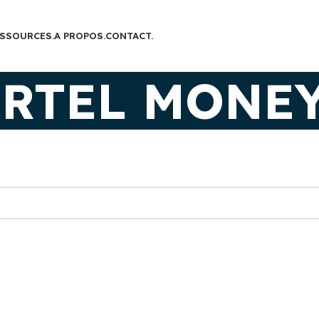
SSOURCES.
A PROPOS.
CONTACT.
IRTEL MONE