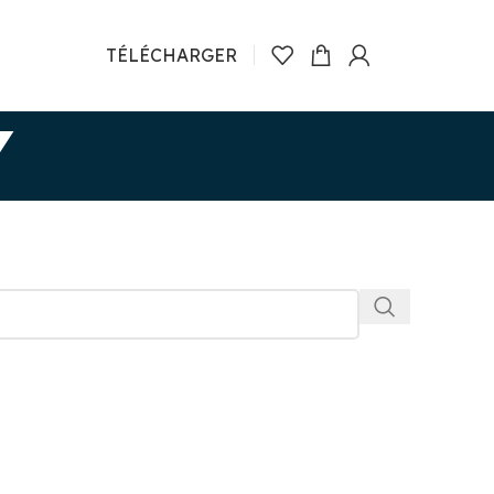
TÉLÉCHARGER
Y