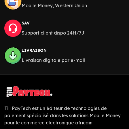
Mobile Money, Western Union
SAV
Support client dispo 24H/7J
LIVRAISON
Livraison digitale par e-mail
Till PayTech est un éditeur de technologies de
paiement spécialisé dans les solutions Mobile Money
pour le commerce électronique africain.