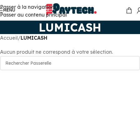
Passer à la navigation
MENU
Passer au contenu principal
LUMICASH
Accueil
/
LUMICASH
Aucun produit ne correspond à votre sélection.