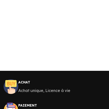
ACHAT
Achat unique, Licence à vie
PAIEMENT