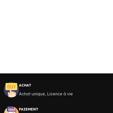
ACHAT
Achat unique, Licence à vie
PAIEMENT