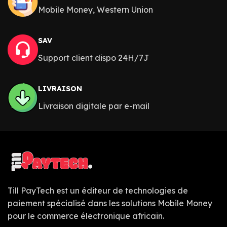
Mobile Money, Western Union
SAV
Support client dispo 24H/7J
LIVRAISON
Livraison digitale par e-mail
Till PayTech est un éditeur de technologies de
paiement spécialisé dans les solutions Mobile Money
pour le commerce électronique africain.