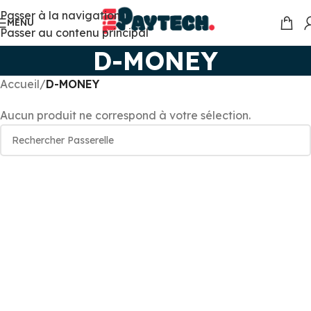
Passer à la navigation
MENU
Passer au contenu principal
D-MONEY
Accueil
/
D-MONEY
Aucun produit ne correspond à votre sélection.