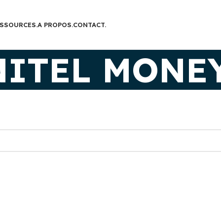
SSOURCES.
A PROPOS.
CONTACT.
NITEL MONE