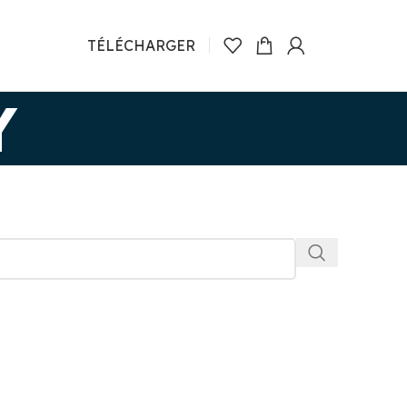
TÉLÉCHARGER
Y