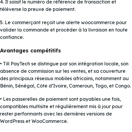
4. Il saisit le numéro de référence de transaction et
téléverse la preuve de paiement.
5. Le commerçant reçoit une alerte woocommerce pour
valider la commande et procéder à la livraison en toute
confiance.
Avantages compétitifs
• Till PayTech se distingue par son intégration locale, son
absence de commission sur les ventes, et sa couverture
des principaux réseaux mobiles africains, notamment au
Bénin, Sénégal, Côte d’Ivoire, Cameroun, Togo, et Congo.
• Les passerelles de paiement sont payables une fois,
compatibles multisite et régulièrement mis à jour pour
rester performants avec les dernières versions de
WordPress et WooCommerce.