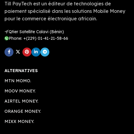
Till PayTech est un éditeur de technologies de
paiement spécialisé dans les solutions Mobile Money
pour le commerce électronique africain.
Qtier Satellite Calavi (Bénin)
Phone: +(229) 01-41-21-58-66
ALTERNATIVES
MTN MOMO.
MOOV MONEY.
AIRTEL MONEY.
ORANGE MONEY.
MIXX MONEY.