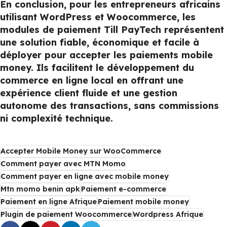
En conclusion, pour les entrepreneurs africains
utilisant WordPress et Woocommerce, les
modules de paiement Till PayTech représentent
une solution fiable, économique et facile à
déployer pour accepter les paiements mobile
money. Ils facilitent le développement du
commerce en ligne local en offrant une
expérience client fluide et une gestion
autonome des transactions, sans commissions
ni complexité technique.
Accepter Mobile Money sur WooCommerce
Comment payer avec MTN Momo
Comment payer en ligne avec mobile money
Mtn momo benin apk
Paiement e-commerce
Paiement en ligne Afrique
Paiement mobile money
Plugin de paiement Woocommerce
Wordpress Afrique