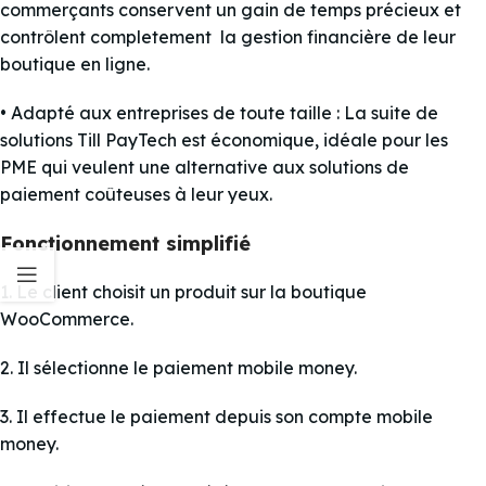
commerçants conservent un gain de temps précieux et
contrôlent completement la gestion financière de leur
boutique en ligne.
• Adapté aux entreprises de toute taille : La suite de
solutions Till PayTech est économique, idéale pour les
PME qui veulent une alternative aux solutions de
paiement coûteuses à leur yeux.
Fonctionnement simplifié
1. Le client choisit un produit sur la boutique
WooCommerce.
2. Il sélectionne le paiement mobile money.
3. Il effectue le paiement depuis son compte mobile
money.