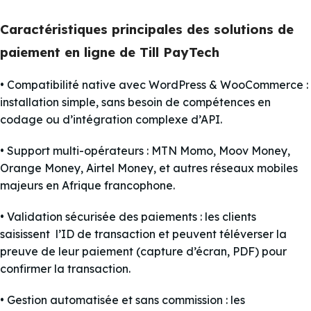
Caractéristiques principales des solutions de
paiement en ligne de Till PayTech
• Compatibilité native avec WordPress & WooCommerce :
installation simple, sans besoin de compétences en
codage ou d’intégration complexe d’API.
• Support multi-opérateurs : MTN Momo, Moov Money,
Orange Money, Airtel Money, et autres réseaux mobiles
majeurs en Afrique francophone.
• Validation sécurisée des paiements : les clients
saisissent l’ID de transaction et peuvent téléverser la
preuve de leur paiement (capture d’écran, PDF) pour
confirmer la transaction.
• Gestion automatisée et sans commission : les