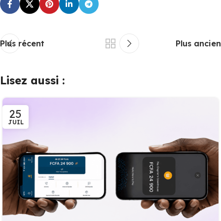
Plus récent
Plus ancien
Lisez aussi :
25
JUIL