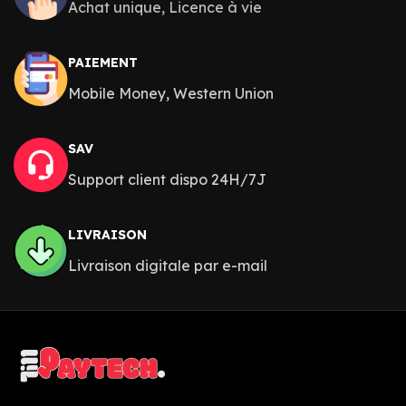
Achat unique, Licence à vie
PAIEMENT
Mobile Money, Western Union
SAV
Support client dispo 24H/7J
LIVRAISON
Livraison digitale par e-mail