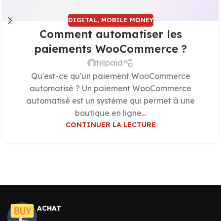
DIGITAL
,
MOBILE MONEY
Comment automatiser les
paiements WooCommerce ?
tillpaid
Qu'est-ce qu'un paiement WooCommerce
automatisé ? Un paiement WooCommerce
automatisé est un système qui permet à une
boutique en ligne...
CONTINUER LA LECTURE
ACHAT