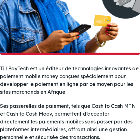
Till PayTech est un éditeur de technologies innovantes de
paiement mobile money conçues spécialement pour
developper le paiement en ligne par ce moyen pour les
sites marchands en Afrique.
Ses passerelles de paiement, tels que Cash to Cash MTN
et Cash to Cash Moov, permettent d’accepter
directement les paiements mobiles sans passer par des
plateformes intermédiaires, offrant ainsi une gestion
personnelle et sécurisée des transactions.