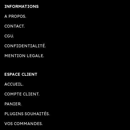
INFORMATIONS
A PROPOS.
CONTACT.
CGU.
CONFIDENTIALITÉ.
MENTION LEGALE.
ESPACE CLIENT
ACCUEIL.
COMPTE CLIENT.
PANIER.
PLUGINS SOUHAITÉS.
VOS COMMANDES.