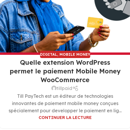
DIGITAL
,
MOBILE MONEY
Quelle extension WordPress
permet le paiement Mobile Money
WooCommerce
tillpaid
Till PayTech est un éditeur de technologies
innovantes de paiement mobile money conçues
spécialement pour developper le paiement en lig...
CONTINUER LA LECTURE