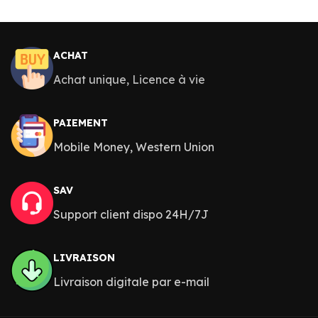
ACHAT
Achat unique, Licence à vie
PAIEMENT
Mobile Money, Western Union
SAV
Support client dispo 24H/7J
LIVRAISON
Livraison digitale par e-mail