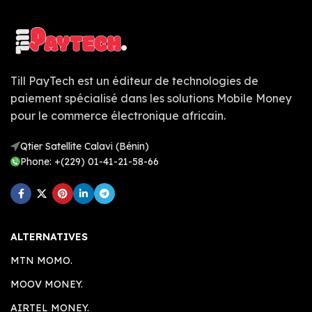
Till PayTech est un éditeur de technologies de
paiement spécialisé dans les solutions Mobile Money
pour le commerce électronique africain.
Qtier Satellite Calavi (Bénin)
Phone: +(229) 01-41-21-58-66
ALTERNATIVES
MTN MOMO.
MOOV MONEY.
AIRTEL MONEY.