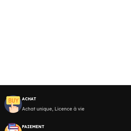
ACHAT
Achat unique, Licence à vie
PAIEMENT