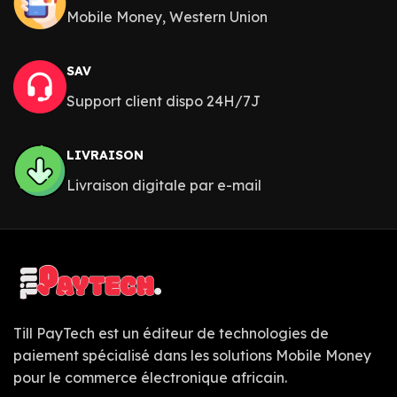
Mobile Money, Western Union
SAV
Support client dispo 24H/7J
LIVRAISON
Livraison digitale par e-mail
Till PayTech est un éditeur de technologies de
paiement spécialisé dans les solutions Mobile Money
pour le commerce électronique africain.