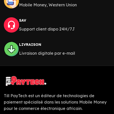
Mobile Money, Western Union
SAV
Support client dispo 24H/7J
LIVRAISON
Livraison digitale par e-mail
Till PayTech est un éditeur de technologies de
paiement spécialisé dans les solutions Mobile Money
pour le commerce électronique africain.