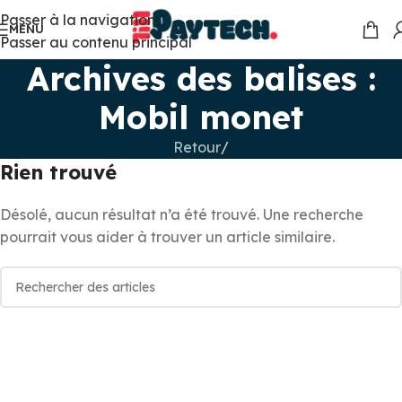
Passer à la navigation
MENU
Passer au contenu principal
Archives des balises :
Mobil monet
Retour
/
Rien trouvé
Désolé, aucun résultat n’a été trouvé. Une recherche
pourrait vous aider à trouver un article similaire.