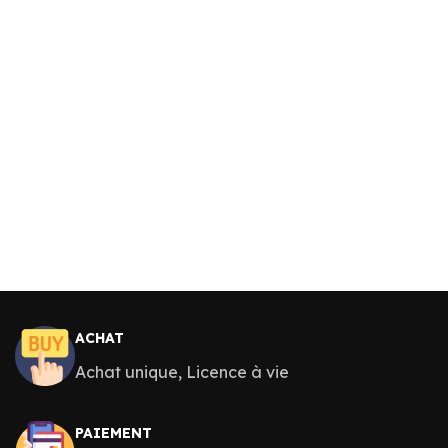
ACHAT
Achat unique, Licence à vie
PAIEMENT