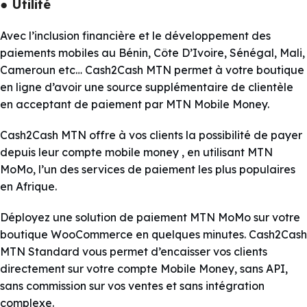
● Utilité
Avec l’inclusion financière et le développement des
paiements mobiles au Bénin, Côte D’Ivoire, Sénégal, Mali,
Cameroun etc… Cash2Cash MTN permet à votre boutique
en ligne d’avoir une source supplémentaire de clientèle
en acceptant de paiement par MTN Mobile Money.
Cash2Cash MTN offre à vos clients la possibilité de payer
depuis leur compte mobile money , en utilisant MTN
MoMo, l’un des services de paiement les plus populaires
en Afrique.
Déployez une solution de paiement MTN MoMo sur votre
boutique WooCommerce en quelques minutes. Cash2Cash
MTN Standard vous permet d’encaisser vos clients
directement sur votre compte Mobile Money, sans API,
sans commission sur vos ventes et sans intégration
complexe.