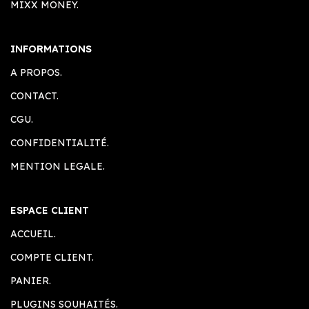
MIXX MONEY.
INFORMATIONS
A PROPOS.
CONTACT.
CGU.
CONFIDENTIALITÉ.
MENTION LEGALE.
ESPACE CLIENT
ACCUEIL.
COMPTE CLIENT.
PANIER.
PLUGINS SOUHAITÉS.