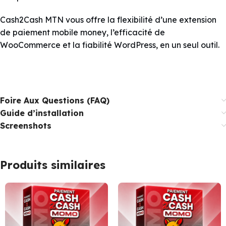
Cash2Cash MTN vous offre la flexibilité d’une extension
de paiement mobile money, l’efficacité de
WooCommerce et la fiabilité WordPress, en un seul outil.
Foire Aux Questions (FAQ)
Guide d’installation
Screenshots
Produits similaires