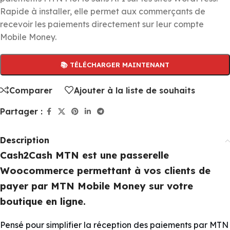
Rapide à installer, elle permet aux commerçants de
recevoir les paiements directement sur leur compte
Mobile Money.
📚 TÉLÉCHARGER MAINTENANT
Comparer
Ajouter à la liste de souhaits
Partager :
Description
Cash2Cash MTN est une passerelle
Woocommerce permettant à vos clients de
payer par MTN Mobile Money sur votre
boutique en ligne.
Pensé pour simplifier la réception des paiements par MTN