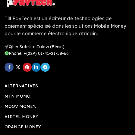
Till PayTech est un éditeur de technologies de
paiement spécialisé dans les solutions Mobile Money
pour le commerce électronique africain.
Qtier Satellite Calavi (Bénin)
Phone: +(229) 01-41-21-58-66
ALTERNATIVES
MTN MOMO.
MOOV MONEY.
AIRTEL MONEY.
ORANGE MONEY.