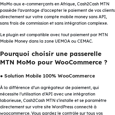
MoMo aux e-commerçants en Afrique, Cash2Cash MTN
possède l’avantage d’accepter le paiement de vos clients
directement sur votre compte mobile money sans API,
sans frais de commission et sans intégration complexe.
Le plugin est compatible avec tout paiement par MTN
Mobile Money dans la zone UEMOA ou CEMAC.
Pourquoi choisir une passerelle
MTN MoMo pour WooCommerce ?
● Solution Mobile 100% WooCommerce
À la différence d’un agrégateur de paiement, qui
nécessite l’utilisation d’API avec une intégration
laborieuse, Cash2Cash MTN s’installe et se paramètre
directement sur votre site WordPress connecté à
woocommerce. Vous gardez le contrôle sur tous vos