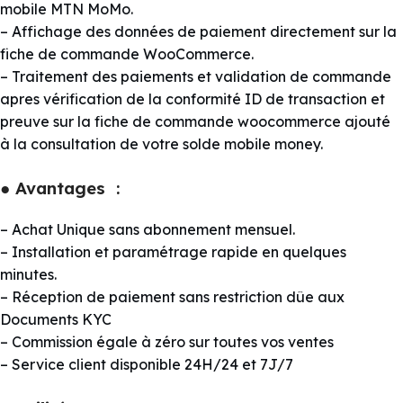
mobile MTN MoMo.
– Affichage des données de paiement directement sur la
fiche de commande WooCommerce.
– Traitement des paiements et validation de commande
apres vérification de la conformité ID de transaction et
preuve sur la fiche de commande woocommerce ajouté
à la consultation de votre solde mobile money.
● Avantages :
– Achat Unique sans abonnement mensuel.
– Installation et paramétrage rapide en quelques
minutes.
– Réception de paiement sans restriction dûe aux
Documents KYC
– Commission égale à zéro sur toutes vos ventes
– Service client disponible 24H/24 et 7J/7