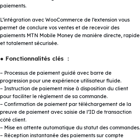
paiements.
L’intégration avec WooCommerce de l’extension vous
permet de conclure vos ventes et de recevoir des
paiements MTN Mobile Money de manière directe, rapide
et totalement sécurisée.
● Fonctionnalités clés :
– Processus de paiement guidé avec barre de
progression pour une expérience utilisateur fluide.
– Instruction de paiement mise à disposition du client
pour faciliter le règlement de sa commande.
– Confirmation de paiement par téléchargement de la
preuve de paiement avec saisie de l’ID de transaction
côté client.
– Mise en attente automatique du statut des commandes.
– Réception instantanée des paiements sur compte