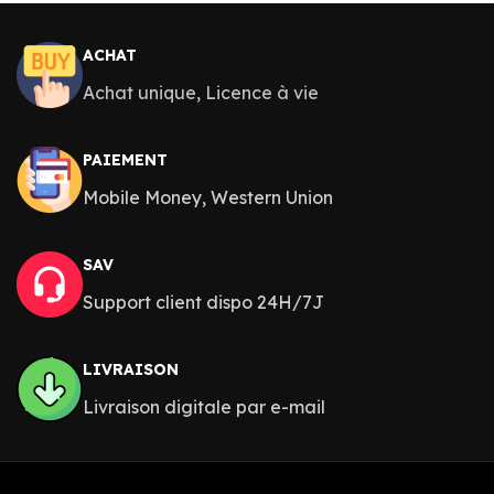
ACHAT
Achat unique, Licence à vie
PAIEMENT
Mobile Money, Western Union
SAV
Support client dispo 24H/7J
LIVRAISON
Livraison digitale par e-mail