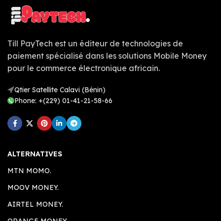
Till PayTech est un éditeur de technologies de
paiement spécialisé dans les solutions Mobile Money
pour le commerce électronique africain.
Qtier Satellite Calavi (Bénin)
Phone: +(229) 01-41-21-58-66
ALTERNATIVES
MTN MOMO.
MOOV MONEY.
AIRTEL MONEY.