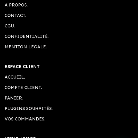
A PROPOS.
CONTACT.
CGU.
CONFIDENTIALITÉ.
MENTION LEGALE.
ESPACE CLIENT
ACCUEIL.
COMPTE CLIENT.
PANIER.
PLUGINS SOUHAITÉS.
VOS COMMANDES.