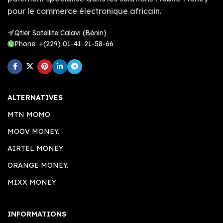
pour le commerce électronique africain.
Qtier Satellite Calavi (Bénin)
Phone: +(229) 01-41-21-58-66
ALTERNATIVES
MTN MOMO.
MOOV MONEY.
AIRTEL MONEY.
ORANGE MONEY.
MIXX MONEY.
INFORMATIONS