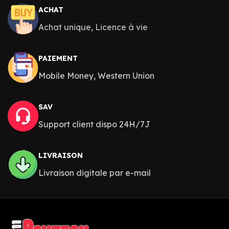
ACHAT
Achat unique, Licence à vie
PAIEMENT
Mobile Money, Western Union
SAV
Support client dispo 24H/7J
LIVRAISON
Livraison digitale par e-mail