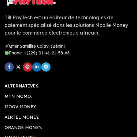
Till PayTech est un éditeur de technologies de
paiement spécialisé dans les solutions Mobile Money
pour le commerce électronique africain.
Qtier Satellite Calavi (Bénin)
Phone: +(229) 01-41-21-58-66
ALTERNATIVES
MTN MOMO.
MOOV MONEY.
AIRTEL MONEY.
ORANGE MONEY.