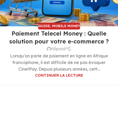
GUIDE
,
MOBILE MONEY
Paiement Telecel Money : Quelle
solution pour votre e-commerce ?
tillpaid
Lorsqu'on parle de paiement en ligne en Afrique
francophone, il est difficile de ne pas évoquer
CinetPay. Depuis plusieurs années, cett...
CONTINUER LA LECTURE