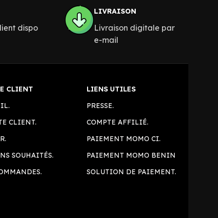
LIVRAISON
lient dispo
Livraison digitale par
e-mail
E CLIENT
LIENS UTILES
IL.
PRESSE.
E CLIENT.
COMPTE AFFILIÉ.
R.
PAIEMENT MOMO CI.
NS SOUHAITÉS.
PAIEMENT MOMO BENIN
COMMANDES.
SOLUTION DE PAIEMENT.