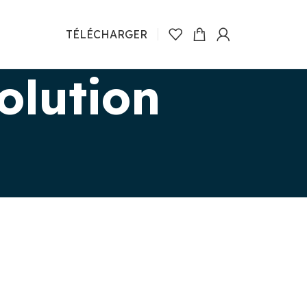
TÉLÉCHARGER
olution