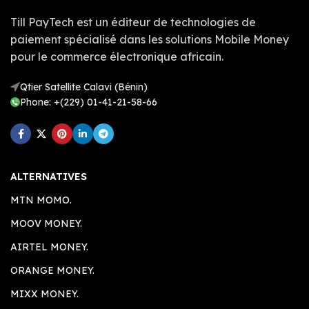
Till PayTech est un éditeur de technologies de
paiement spécialisé dans les solutions Mobile Money
pour le commerce électronique africain.
Qtier Satellite Calavi (Bénin)
Phone: +(229) 01-41-21-58-66
ALTERNATIVES
MTN MOMO.
MOOV MONEY.
AIRTEL MONEY.
ORANGE MONEY.
MIXX MONEY.