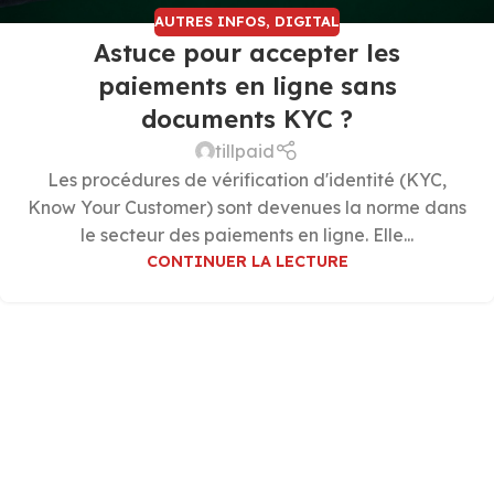
AUTRES INFOS
,
DIGITAL
Astuce pour accepter les
paiements en ligne sans
documents KYC ?
tillpaid
Les procédures de vérification d'identité (KYC,
Know Your Customer) sont devenues la norme dans
le secteur des paiements en ligne. Elle...
CONTINUER LA LECTURE