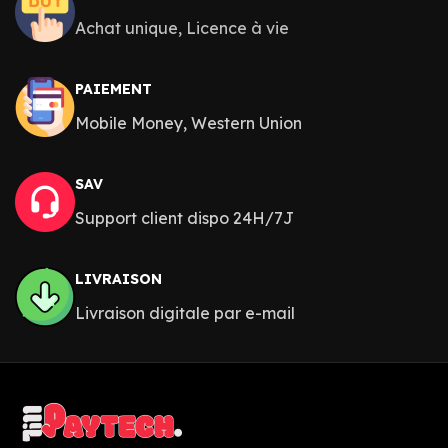
Achat unique, Licence à vie
PAIEMENT
Mobile Money, Western Union
SAV
Support client dispo 24H/7J
LIVRAISON
Livraison digitale par e-mail