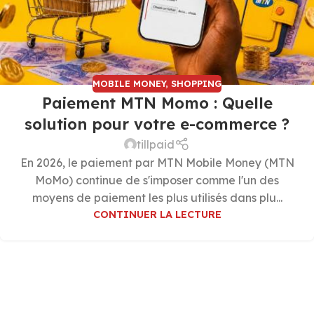
MOBILE MONEY
,
SHOPPING
Paiement MTN Momo : Quelle
solution pour votre e-commerce ?
tillpaid
En 2026, le paiement par MTN Mobile Money (MTN
MoMo) continue de s'imposer comme l'un des
moyens de paiement les plus utilisés dans plu...
CONTINUER LA LECTURE