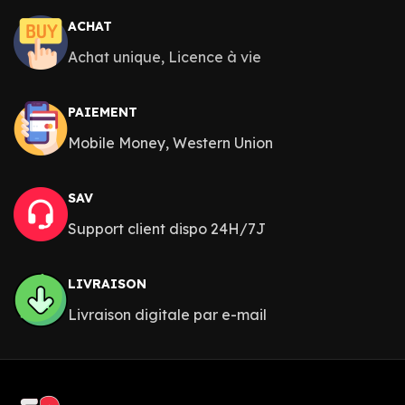
ACHAT
Achat unique, Licence à vie
PAIEMENT
Mobile Money, Western Union
SAV
Support client dispo 24H/7J
LIVRAISON
Livraison digitale par e-mail