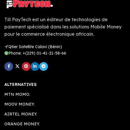
Till PayTech est un éditeur de technologies de
paiement spécialisé dans les solutions Mobile Money
pour le commerce électronique africain.
Qtier Satellite Calavi (Bénin)
Phone: +(229) 01-41-21-58-66
ALTERNATIVES
MTN MOMO.
MOOV MONEY.
AIRTEL MONEY.
ORANGE MONEY.