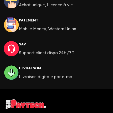
Achat unique, Licence à vie
PAIEMENT
Mobile Money, Western Union
SAV
Support client dispo 24H/7J
LIVRAISON
Livraison digitale par e-mail