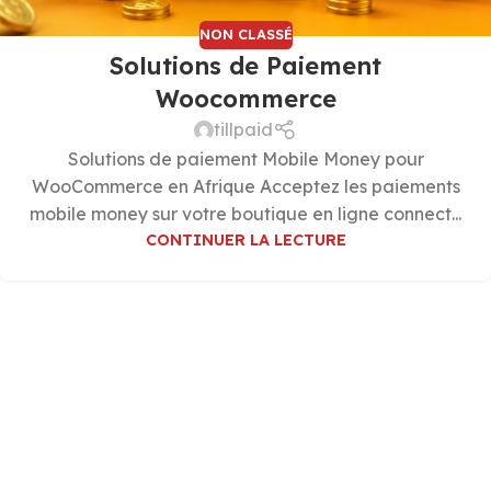
NON CLASSÉ
Solutions de Paiement
Woocommerce
tillpaid
Solutions de paiement Mobile Money pour
WooCommerce en Afrique Acceptez les paiements
mobile money sur votre boutique en ligne connect...
CONTINUER LA LECTURE