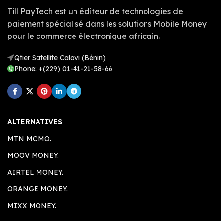
Till PayTech est un éditeur de technologies de
paiement spécialisé dans les solutions Mobile Money
pour le commerce électronique africain.
Qtier Satellite Calavi (Bénin)
Phone: +(229) 01-41-21-58-66
ALTERNATIVES
MTN MOMO.
MOOV MONEY.
AIRTEL MONEY.
ORANGE MONEY.
MIXX MONEY.