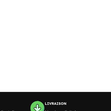
LIVRAISON