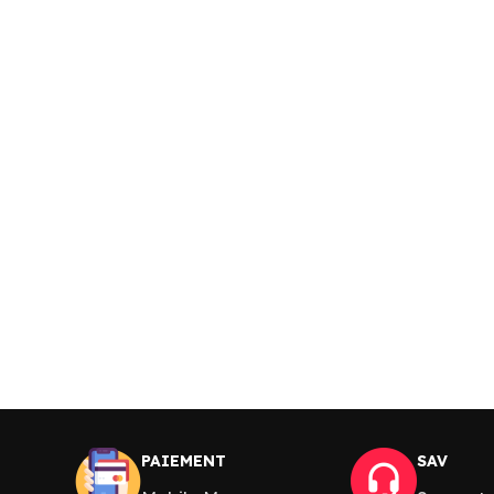
PAIEMENT
SAV