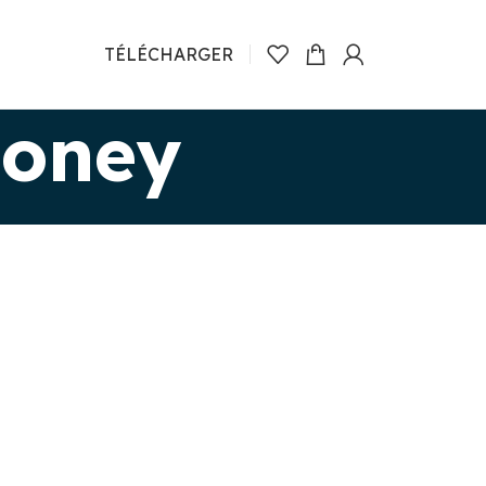
TÉLÉCHARGER
Money