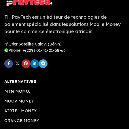
Till PayTech est un éditeur de technologies de
paiement spécialisé dans les solutions Mobile Money
pour le commerce électronique africain.
Qtier Satellite Calavi (Bénin)
Phone: +(229) 01-41-21-58-66
ALTERNATIVES
MTN MOMO.
MOOV MONEY.
AIRTEL MONEY.
ORANGE MONEY.