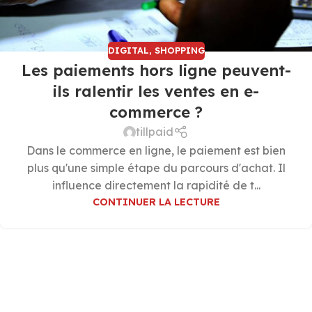
DIGITAL
,
SHOPPING
Les paiements hors ligne peuvent-
ils ralentir les ventes en e-
commerce ?
tillpaid
Dans le commerce en ligne, le paiement est bien
plus qu'une simple étape du parcours d'achat. Il
influence directement la rapidité de t...
CONTINUER LA LECTURE