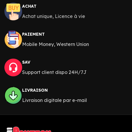
ACHAT
Achat unique, Licence à vie
PAIEMENT
Mobile Money, Western Union
SAV
Support client dispo 24H/7J
LIVRAISON
Livraison digitale par e-mail