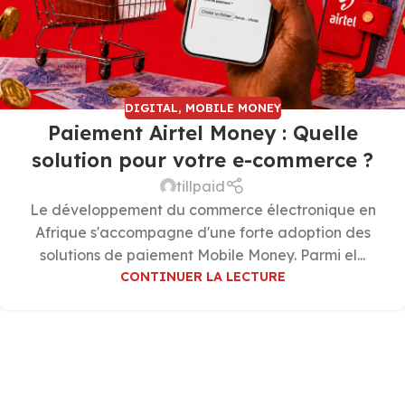
DIGITAL
,
MOBILE MONEY
Paiement Airtel Money : Quelle
solution pour votre e-commerce ?
tillpaid
Le développement du commerce électronique en
Afrique s'accompagne d'une forte adoption des
solutions de paiement Mobile Money. Parmi el...
CONTINUER LA LECTURE