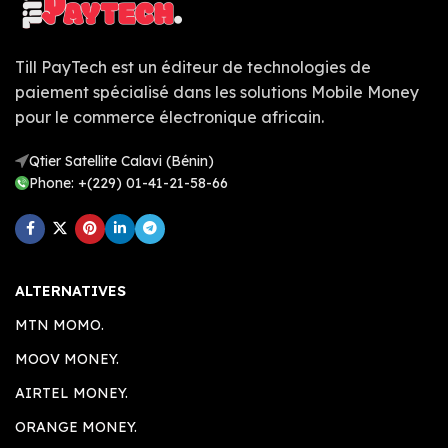
Till PayTech est un éditeur de technologies de
paiement spécialisé dans les solutions Mobile Money
pour le commerce électronique africain.
Qtier Satellite Calavi (Bénin)
Phone: +(229) 01-41-21-58-66
ALTERNATIVES
MTN MOMO.
MOOV MONEY.
AIRTEL MONEY.
ORANGE MONEY.