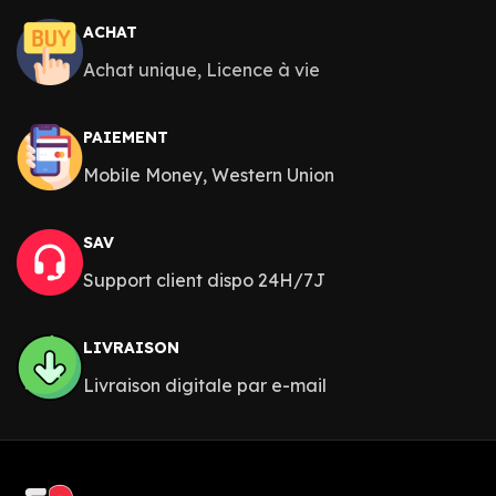
ACHAT
Achat unique, Licence à vie
PAIEMENT
Mobile Money, Western Union
SAV
Support client dispo 24H/7J
LIVRAISON
Livraison digitale par e-mail