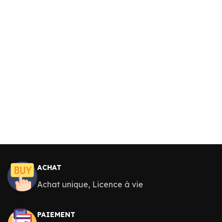
ACHAT
Achat unique, Licence à vie
PAIEMENT