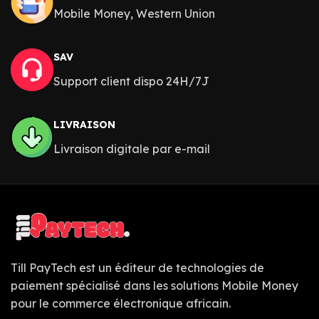
Mobile Money, Western Union
SAV
Support client dispo 24H/7J
LIVRAISON
Livraison digitale par e-mail
Till PayTech est un éditeur de technologies de
paiement spécialisé dans les solutions Mobile Money
pour le commerce électronique africain.