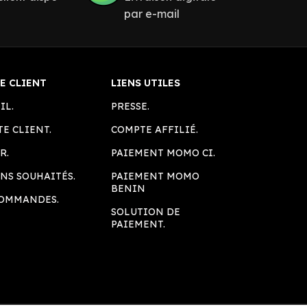
par e-mail
E CLIENT
LIENS UTILES
IL.
PRESSE.
E CLIENT.
COMPTE AFFILIÉ.
R.
PAIEMENT MOMO CI.
NS SOUHAITÉS.
PAIEMENT MOMO
BENIN
COMMANDES.
SOLUTION DE
PAIEMENT.