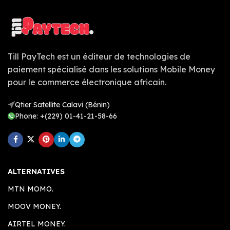
Till PayTech est un éditeur de technologies de
paiement spécialisé dans les solutions Mobile Money
pour le commerce électronique africain.
Qtier Satellite Calavi (Bénin)
Phone: +(229) 01-41-21-58-66
ALTERNATIVES
MTN MOMO.
MOOV MONEY.
AIRTEL MONEY.