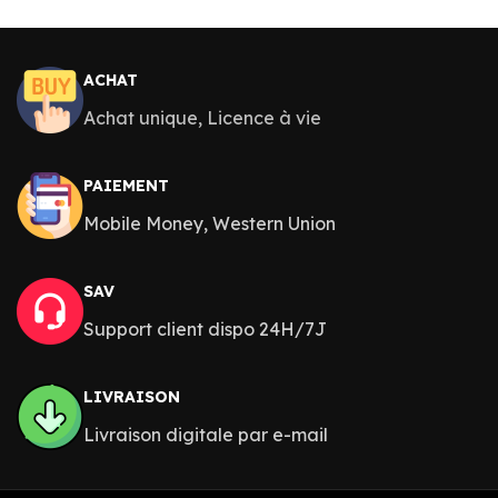
ACHAT
Achat unique, Licence à vie
PAIEMENT
Mobile Money, Western Union
SAV
Support client dispo 24H/7J
LIVRAISON
Livraison digitale par e-mail