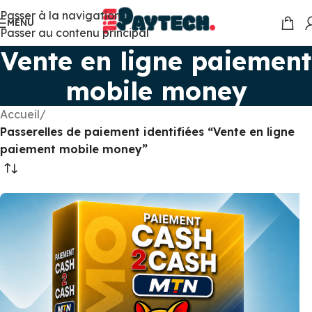
Passer à la navigation
MENU
Passer au contenu principal
Vente en ligne paiement
mobile money
Accueil
/
Passerelles de paiement identifiées “Vente en ligne
paiement mobile money”