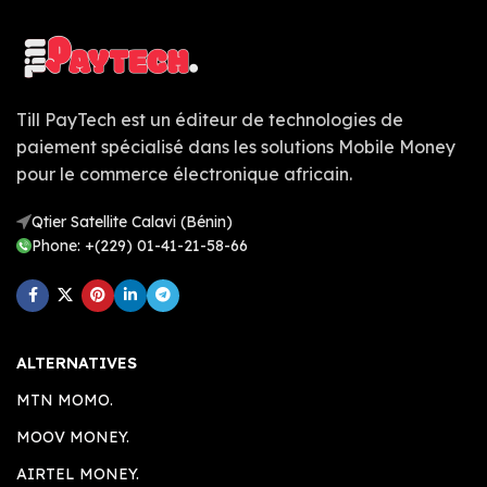
Till PayTech est un éditeur de technologies de
paiement spécialisé dans les solutions Mobile Money
pour le commerce électronique africain.
Qtier Satellite Calavi (Bénin)
Phone: +(229) 01-41-21-58-66
ALTERNATIVES
MTN MOMO.
MOOV MONEY.
AIRTEL MONEY.