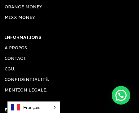
ORANGE MONEY.
MIXX MONEY.
INFORMATIONS
A PROPOS.
CONTACT.
CGU.
CONFIDENTIALITÉ.
MENTION LEGALE.
Français
ESPACE CLIENT
ACCUEIL.
COMPTE CLIENT.