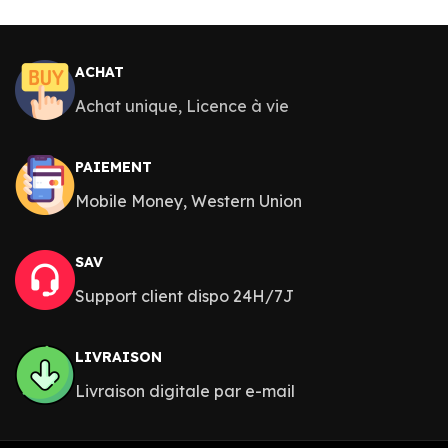
ACHAT
Achat unique, Licence à vie
PAIEMENT
Mobile Money, Western Union
SAV
Support client dispo 24H/7J
LIVRAISON
Livraison digitale par e-mail