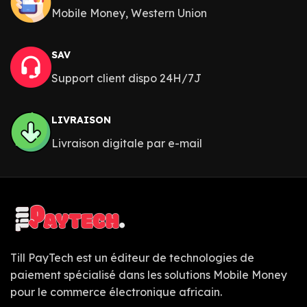
Mobile Money, Western Union
SAV
Support client dispo 24H/7J
LIVRAISON
Livraison digitale par e-mail
Till PayTech est un éditeur de technologies de
paiement spécialisé dans les solutions Mobile Money
pour le commerce électronique africain.