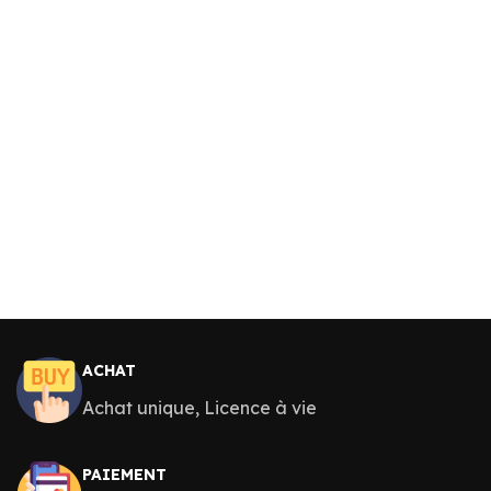
ACHAT
Achat unique, Licence à vie
PAIEMENT