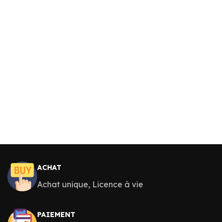
ACHAT
Achat unique, Licence à vie
PAIEMENT