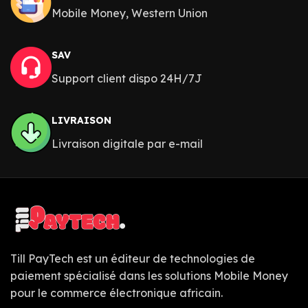
Mobile Money, Western Union
SAV
Support client dispo 24H/7J
LIVRAISON
Livraison digitale par e-mail
Till PayTech est un éditeur de technologies de
paiement spécialisé dans les solutions Mobile Money
pour le commerce électronique africain.