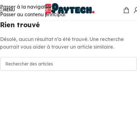
Passer à la navigation
MENU
Passer au contenu principal
Rien trouvé
Désolé, aucun résultat n’a été trouvé. Une recherche
pourrait vous aider à trouver un article similaire.