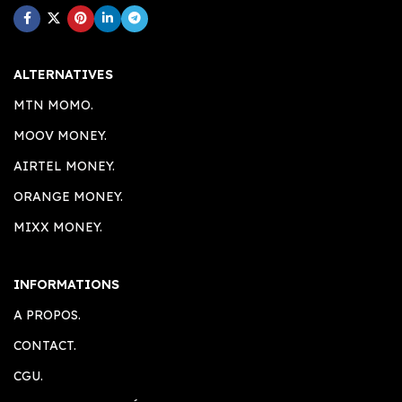
ALTERNATIVES
MTN MOMO.
MOOV MONEY.
AIRTEL MONEY.
ORANGE MONEY.
MIXX MONEY.
INFORMATIONS
A PROPOS.
CONTACT.
CGU.