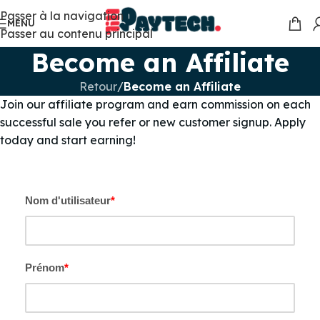
Passer à la navigation
MENU
Passer au contenu principal
Become an Affiliate
Retour
/
Become an Affiliate
Join our affiliate program and earn commission on each
successful sale you refer or new customer signup. Apply
today and start earning!
Nom d'utilisateur
*
Prénom
*