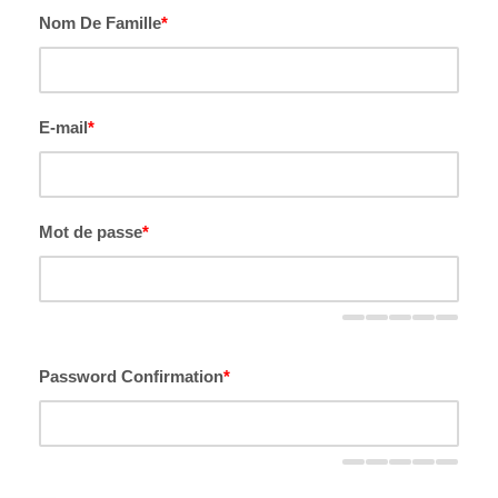
Nom De Famille
*
E-mail
*
Mot de passe
*
Password Confirmation
*