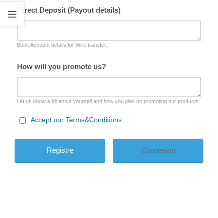
Direct Deposit (Payout details)
Bank Account details for Wire transfer.
How will you promote us?
Let us know a bit about yourself and how you plan on promoting our products.
Accept our Terms&Conditions
Connexion