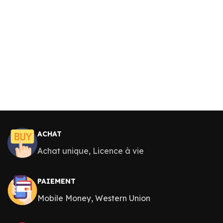
ACHAT
Achat unique, Licence à vie
PAIEMENT
Mobile Money, Western Union