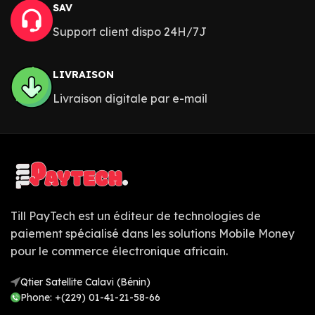
SAV
Support client dispo 24H/7J
LIVRAISON
Livraison digitale par e-mail
Till PayTech est un éditeur de technologies de
paiement spécialisé dans les solutions Mobile Money
pour le commerce électronique africain.
Qtier Satellite Calavi (Bénin)
Phone: +(229) 01-41-21-58-66