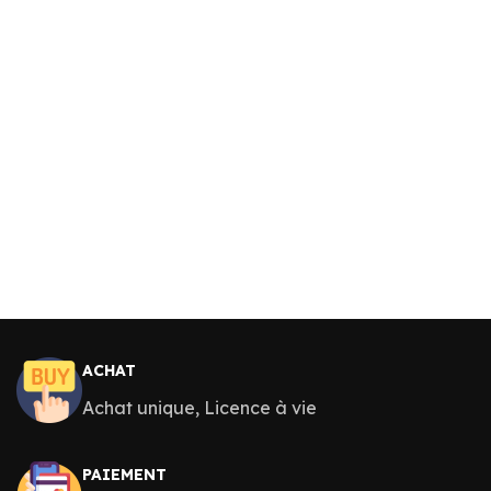
ACHAT
Achat unique, Licence à vie
PAIEMENT