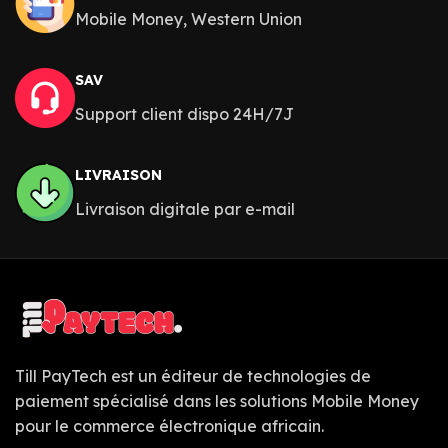
Mobile Money, Western Union
SAV
Support client dispo 24H/7J
LIVRAISON
Livraison digitale par e-mail
Till PayTech est un éditeur de technologies de
paiement spécialisé dans les solutions Mobile Money
pour le commerce électronique africain.